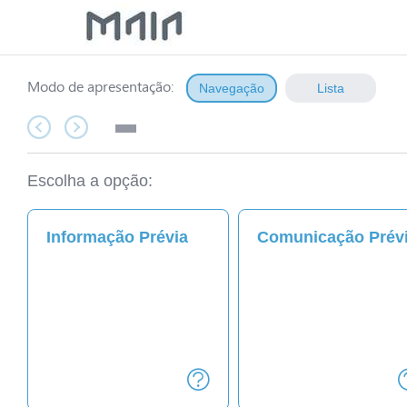
Modo de apresentação:
Escolha a opção:
Informação Prévia
Comunicação Prév