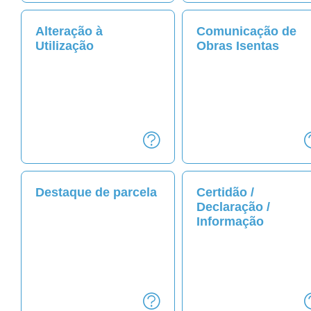
Alteração à
Comunicação de
Utilização
Obras Isentas
Destaque de parcela
Certidão /
Declaração /
Informação